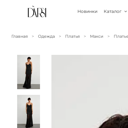
Новинки
Каталог
Главная
Одежда
Платья
Макси
Платье