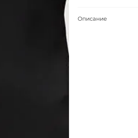
Описание