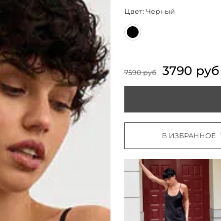
Цвет:
Черный
3790 руб
7590 руб
В ИЗБРАННОЕ