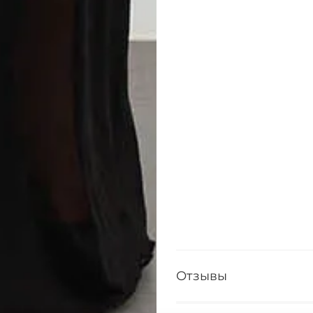
Отзывы