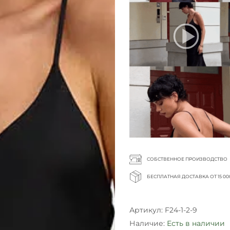
СОБСТВЕННОЕ ПРОИЗВОДСТВО
БЕСПЛАТНАЯ ДОСТАВКА ОТ 15 00
Артикул:
F24-1-2-9
Наличие:
Есть в наличии