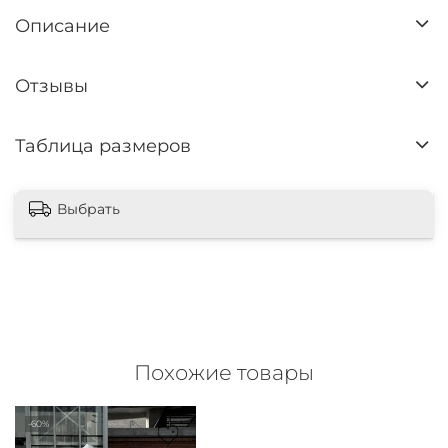
Описание
Отзывы
Таблица размеров
Выбрать
Похожие товары
-60%