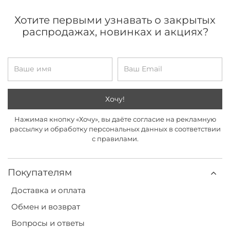
Хотите первыми узнавать о закрытых
распродажах, новинках и акциях?
Хочу!
Нажимая кнопку «Хочу», вы даёте согласие на рекламную
рассылку и обработку персональных данных в соответствии
с правилами.
Покупателям
Доставка и оплата
Обмен и возврат
Вопросы и ответы