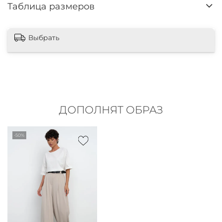
Таблица размеров
Выбрать
ДОПОЛНЯТ ОБРАЗ
-50%