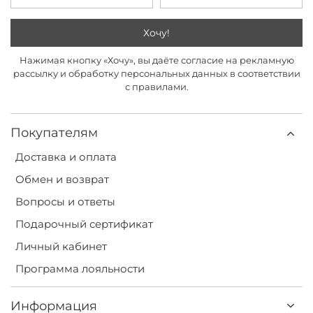
Хочу!
Нажимая кнопку «Хочу», вы даёте согласие на рекламную
рассылку и обработку персональных данных в соответствии
с правилами.
Покупателям
Доставка и оплата
Обмен и возврат
Вопросы и ответы
Подарочный сертификат
Личный кабинет
Программа лояльности
Информация