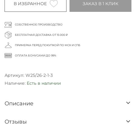
В ИЗБРАННОЕ
ЗАКАЗ В 1 КЛИК
СОБСТВЕННОЕ ПРОИЗВОДСТВО
БЕСПЛАТНАЯ ДОСТАВКА ОТ 15 000 ₽
ПРИМЕРКА ПЕРЕД ПОКУПКОЙ ПО МСК И СПБ
ОПЛАТА БОНУСАМИ ДО 99%
Артикул:
W25/26-2-1-3
Наличие:
Есть в наличии
Описание
Отзывы