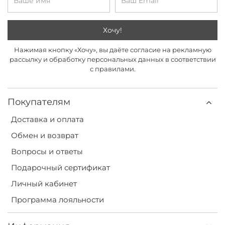
Хочу!
Нажимая кнопку «Хочу», вы даёте согласие на рекламную
рассылку и обработку персональных данных в соответствии
с правилами.
Покупателям
Доставка и оплата
Обмен и возврат
Вопросы и ответы
Подарочный сертификат
Личный кабинет
Программа лояльности