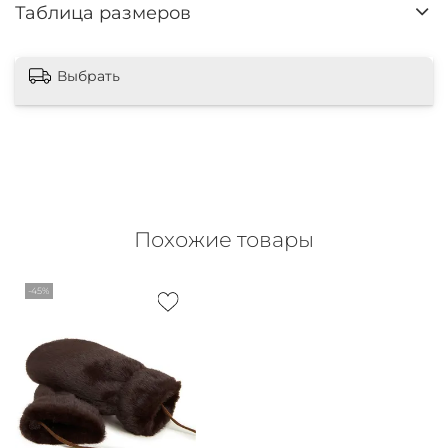
Таблица размеров
Выбрать
Похожие товары
-45%