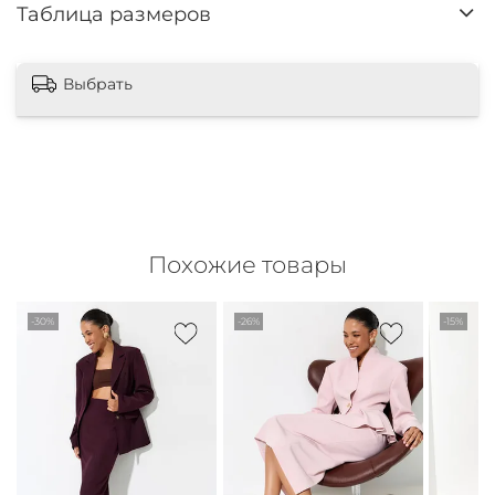
Таблица размеров
Выбрать
Похожие товары
-30%
-26%
-15%