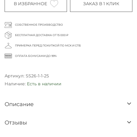
В ИЗБРАННОЕ
ЗАКАЗ В 1 КЛИК
СОБСТВЕННОЕ ПРОИЗВОДСТВО
БЕСПЛАТНАЯ ДОСТАВКА ОТ 15 000 ₽
ПРИМЕРКА ПЕРЕД ПОКУПКОЙ ПО МСК И СПБ
ОПЛАТА БОНУСАМИ ДО 99%
Артикул:
SS26-1-1-25
Наличие:
Есть в наличии
Описание
Отзывы