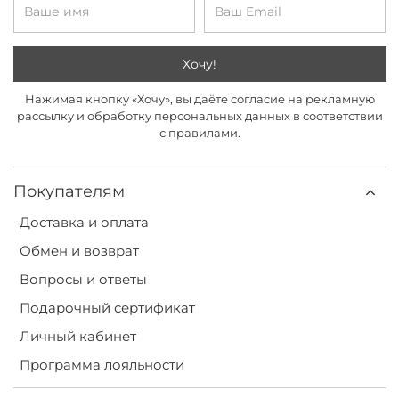
Хочу!
Нажимая кнопку «Хочу», вы даёте согласие на рекламную
рассылку и обработку персональных данных в соответствии
с правилами.
Покупателям
Доставка и оплата
Обмен и возврат
Вопросы и ответы
Подарочный сертификат
Личный кабинет
Программа лояльности