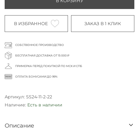
В КОРЗИНУ
В ИЗБРАННОЕ
ЗАКАЗ В 1 КЛИК
СОБСТВЕННОЕ ПРОИЗВОДСТВО
БЕСПЛАТНАЯ ДОСТАВКА ОТ 15 000 ₽
ПРИМЕРКА ПЕРЕД ПОКУПКОЙ ПО МСК И СПБ
ОПЛАТА БОНУСАМИ ДО 99%
Артикул:
SS24-11-2-22
Наличие:
Есть в наличии
Описание