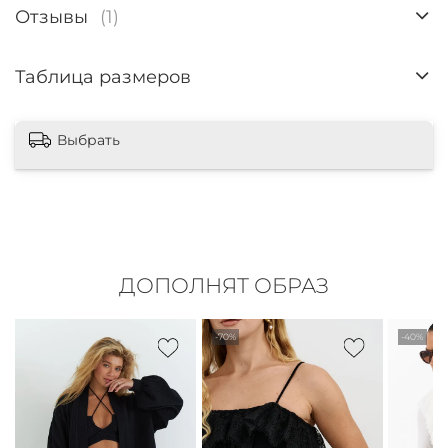
Отзывы
(1)
Таблица размеров
Выбрать
ДОПОЛНЯТ ОБРАЗ
-70%
-40%