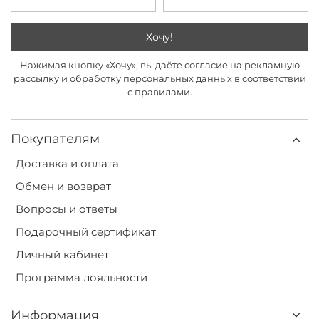
Хочу!
Нажимая кнопку «Хочу», вы даёте согласие на рекламную
рассылку и обработку персональных данных в соответствии
с правилами.
Покупателям
Доставка и оплата
Обмен и возврат
Вопросы и ответы
Подарочный сертификат
Личный кабинет
Программа лояльности
Информация