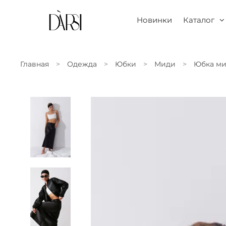
Новинки
Каталог
Главная
Одежда
Юбки
Миди
Юбка ми