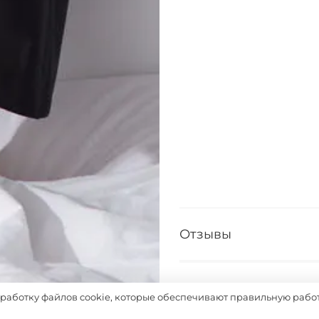
Отзывы
Таблица размеров
бработку файлов cookie, которые обеспечивают правильную работ