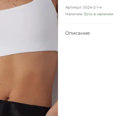
Артикул:
SS24-2-1-4
Наличие:
Есть в наличии
Описание