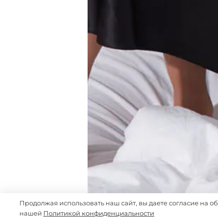
Продолжая использовать наш сайт, вы даете согласие на о
нашей
Политикой конфиденциальности