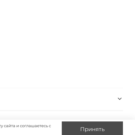
у сайта и соглашаетесь с
Принять