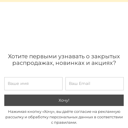
Хотите первыми узнавать о закрытых
распродажах, новинках и акциях?
Хочу!
Нажимая кнопку «Хочу», вы даёте согласие на рекламную
рассылку и обработку персональных данных в соответствии
с правилами.