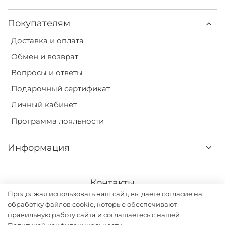
Покупателям
Доставка и оплата
Обмен и возврат
Вопросы и ответы
Подарочный сертификат
Личный кабинет
Программа лояльности
Информация
Контакты
Продолжая использовать наш сайт, вы даете согласие на
+7(499) 113-31-75
обработку файлов cookie, которые обеспечивают
правильную работу сайта и соглашаетесь с нашей