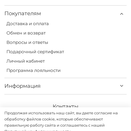
Покупателям
Доставка и оплата
Обмен и возврат
Вопросы и ответы
Подарочный сертификат
Личный кабинет
Программа лояльности
Информация
Контакты
Продолжая использовать наш сайт, вы даете согласие на
+7(499) 113-31-75
обработку файлов cookie, которые обеспечивают
правильную работу сайта и соглашаетесь с нашей