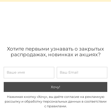
Хотите первыми узнавать о закрытых
распродажах, новинках и акциях?
Хочу!
Нажимая кнопку «Хочу», вы даёте согласие на рекламную
рассылку и обработку персональных данных в соответствии
с правилами.