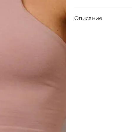
Описание