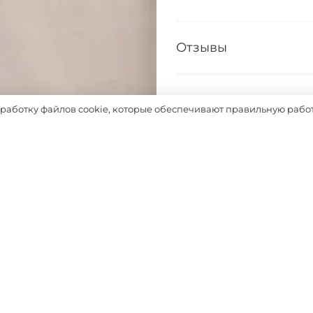
Отзывы
Таблица размеров
бработку файлов cookie, которые обеспечивают правильную работ
Выбрать
Похожие товары