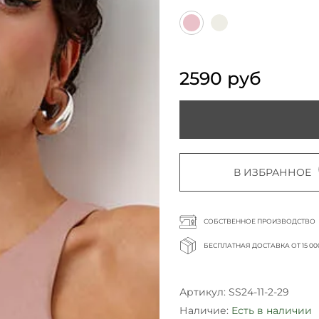
2590 руб
В ИЗБРАННОЕ
СОБСТВЕННОЕ ПРОИЗВОДСТВО
БЕСПЛАТНАЯ ДОСТАВКА ОТ 15 00
Артикул:
SS24-11-2-29
Наличие:
Есть в наличии