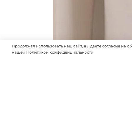
Продолжая использовать наш сайт, вы даете согласие на о
нашей
Политикой конфиденциальности