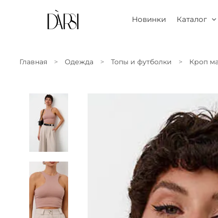
Новинки
Каталог
Главная
Одежда
Топы и футболки
Кроп ма