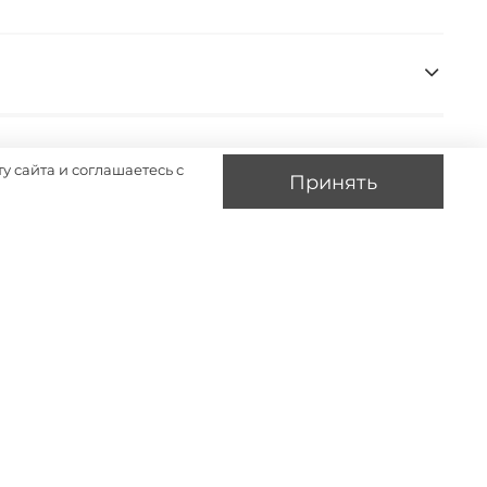
у сайта и соглашаетесь с
Принять