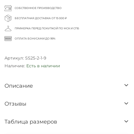
СОБСТВЕННОЕ ПРОИЗВОДСТВО
БЕСПЛАТНАЯ ДОСТАВКА ОТ 15 000 ₽
ПРИМЕРКА ПЕРЕД ПОКУПКОЙ ПО МСК И СПБ
ОПЛАТА БОНУСАМИ ДО 99%
Артикул:
SS25-2-1-9
Наличие:
Есть в наличии
Описание
Отзывы
Таблица размеров