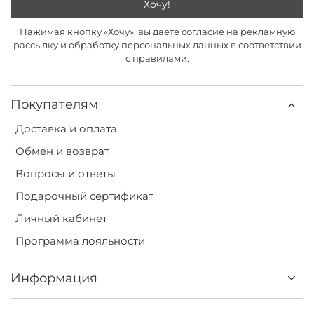
Хочу!
Нажимая кнопку «Хочу», вы даёте согласие на рекламную
рассылку и обработку персональных данных в соответствии
с правилами.
Покупателям
Доставка и оплата
Обмен и возврат
Вопросы и ответы
Подарочный сертификат
Личный кабинет
Программа лояльности
Информация