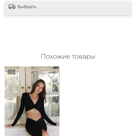
Выбрать
Похожие товары
-51%