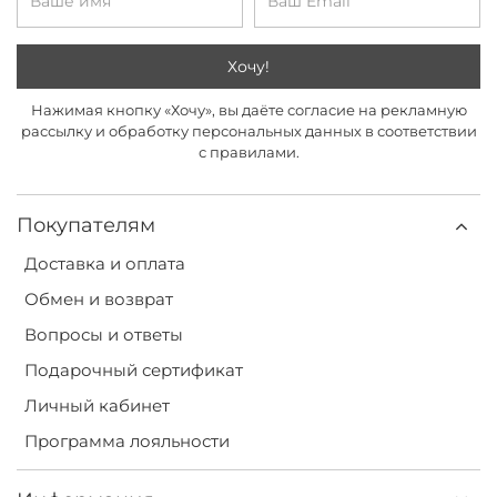
Хочу!
Нажимая кнопку «Хочу», вы даёте согласие на рекламную
рассылку и обработку персональных данных в соответствии
с правилами.
Покупателям
Доставка и оплата
Обмен и возврат
Вопросы и ответы
Подарочный сертификат
Личный кабинет
Программа лояльности