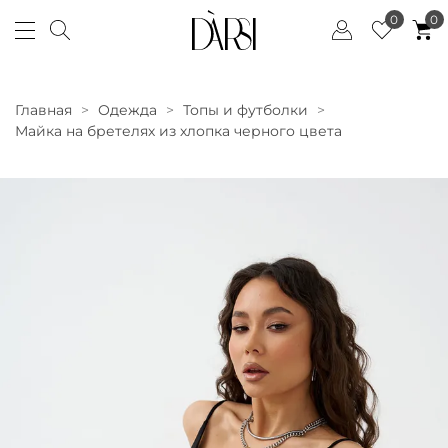
0
0
Главная
Одежда
Топы и футболки
Майка на бретелях из хлопка черного цвета