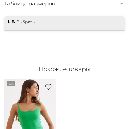
Таблица размеров
Выбрать
Похожие товары
-52%