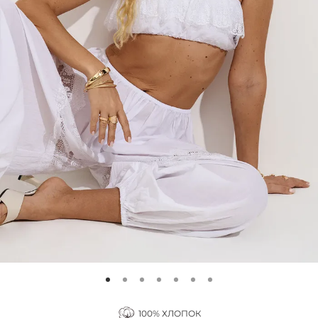
100% ХЛОПОК