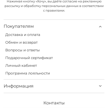
Нажимая кнопку «Хочу», вы даёте согласие на рекламную
рассылку и обработку персональных данных в соответствии
с правилами.
Покупателям
Доставка и оплата
Обмен и возврат
Вопросы и ответы
Подарочный сертификат
Личный кабинет
Программа лояльности
Информация
Контакты