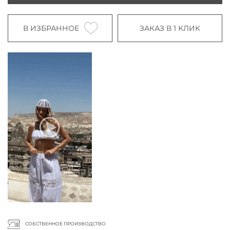
В ИЗБРАННОЕ
ЗАКАЗ В 1 КЛИК
СОБСТВЕННОЕ ПРОИЗВОДСТВО