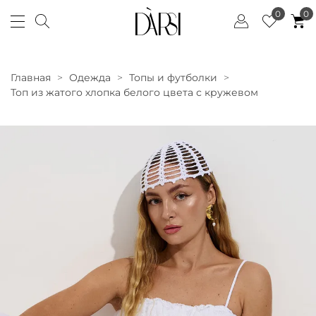
0
0
Главная
Одежда
Топы и футболки
Топ из жатого хлопка белого цвета с кружевом