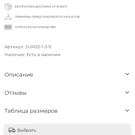
БЕСПЛАТНАЯ ДОСТАВКА ОТ 15 000 ₽
ПРИМЕРКА ПЕРЕД ПОКУПКОЙ ПО МСК И СПБ
ОПЛАТА БОНУСАМИ ДО 99%
Артикул:
SUM25-1-3-9
Наличие:
Есть в наличии
Описание
Отзывы
Таблица размеров
Выбрать