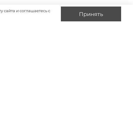
у сайта и соглашаетесь с
Принять