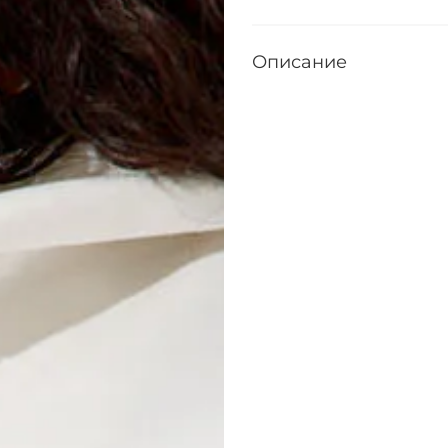
Описание