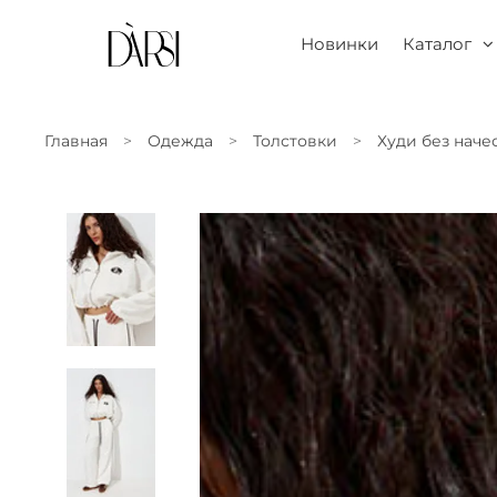
Новинки
Каталог
Главная
Одежда
Толстовки
Худи без наче