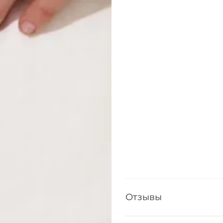
Отзывы