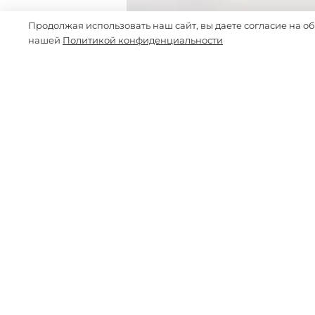
Продолжая использовать наш сайт, вы даете согласие на о
нашей
Политикой конфиденциальности