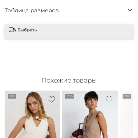
Таблица размеров
Выбрать
Похожие товары
-70%
-70%
-70%