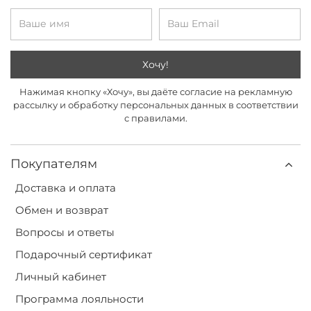
Хочу!
Нажимая кнопку «Хочу», вы даёте согласие на рекламную
рассылку и обработку персональных данных в соответствии
с правилами.
Покупателям
Доставка и оплата
Обмен и возврат
Вопросы и ответы
Подарочный сертификат
Личный кабинет
Программа лояльности