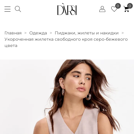
0
0
Главная
Одежда
Пиджаки, жилеты и накидки
Укороченная жилетка свободного кроя серо-бежевого
цвета