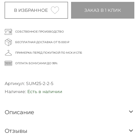
В ИЗБРАННОЕ
ЗАКАЗ В 1 КЛИК
СОБСТВЕННОЕ ПРОИЗВОДСТВО
БЕСПЛАТНАЯ ДОСТАВКА ОТ 15 000 ₽
ПРИМЕРКА ПЕРЕД ПОКУПКОЙ ПО МСК И СПБ
ОПЛАТА БОНУСАМИ ДО 99%
Артикул:
SUM25-2-2-5
Наличие:
Есть в наличии
Описание
Отзывы