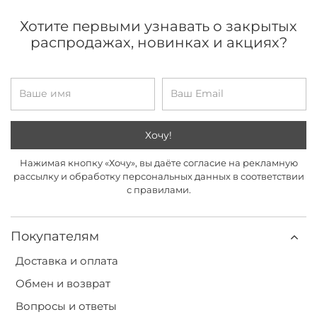
Хотите первыми узнавать о закрытых
распродажах, новинках и акциях?
Хочу!
Нажимая кнопку «Хочу», вы даёте согласие на рекламную
рассылку и обработку персональных данных в соответствии
с правилами.
Покупателям
Доставка и оплата
Обмен и возврат
Вопросы и ответы