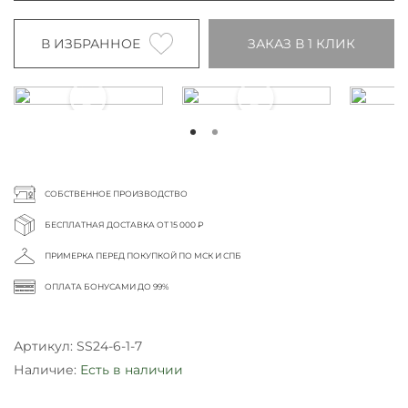
В ИЗБРАННОЕ
ЗАКАЗ В 1 КЛИК
СОБСТВЕННОЕ ПРОИЗВОДСТВО
БЕСПЛАТНАЯ ДОСТАВКА ОТ 15 000 ₽
ПРИМЕРКА ПЕРЕД ПОКУПКОЙ ПО МСК И СПБ
ОПЛАТА БОНУСАМИ ДО 99%
Артикул:
SS24-6-1-7
Наличие:
Есть в наличии