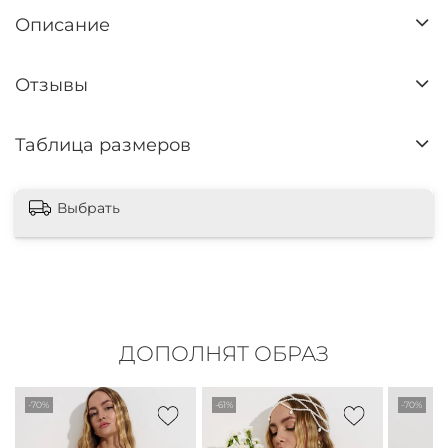
Описание
Отзывы
Таблица размеров
Выбрать
ДОПОЛНЯТ ОБРАЗ
-70%
-61%
-70%