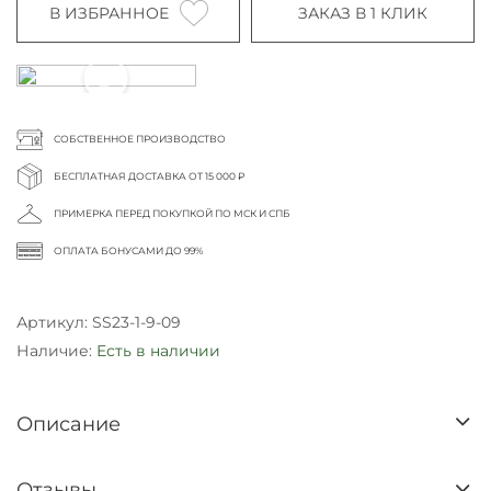
В ИЗБРАННОЕ
ЗАКАЗ В 1 КЛИК
СОБСТВЕННОЕ ПРОИЗВОДСТВО
БЕСПЛАТНАЯ ДОСТАВКА ОТ 15 000 ₽
ПРИМЕРКА ПЕРЕД ПОКУПКОЙ ПО МСК И СПБ
ОПЛАТА БОНУСАМИ ДО 99%
Артикул:
SS23-1-9-09
Наличие:
Есть в наличии
Описание
Отзывы