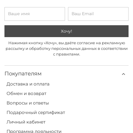
Хочу!
Нажимая кнопку «Хочу», вы даёте согласие на рекламную
рассылку и обработку персональных данных в соответствии
с правилами.
Покупателям
Доставка и оплата
Обмен и возврат
Вопросы и ответы
Подарочный сертификат
Личный кабинет
Программа лояльности