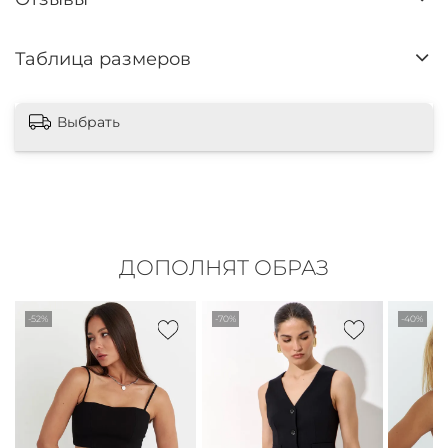
Таблица размеров
Выбрать
ДОПОЛНЯТ ОБРАЗ
-52%
-70%
-40%