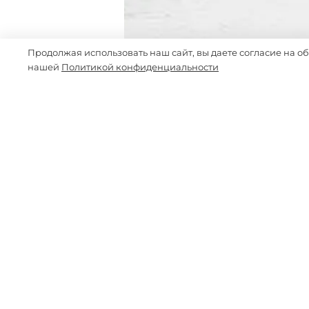
Продолжая использовать наш сайт, вы даете согласие на о
нашей
Политикой конфиденциальности