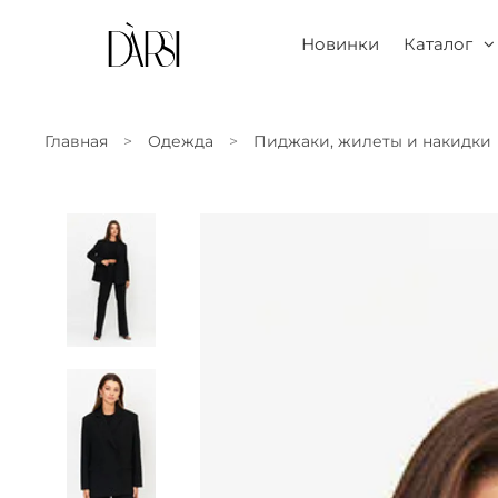
Новинки
Каталог
Главная
Одежда
Пиджаки, жилеты и накидки