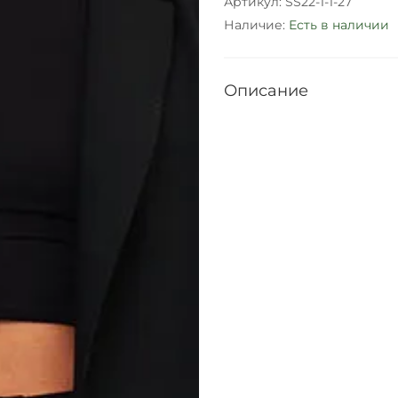
Артикул:
SS22-1-1-27
Наличие:
Есть в наличии
Описание