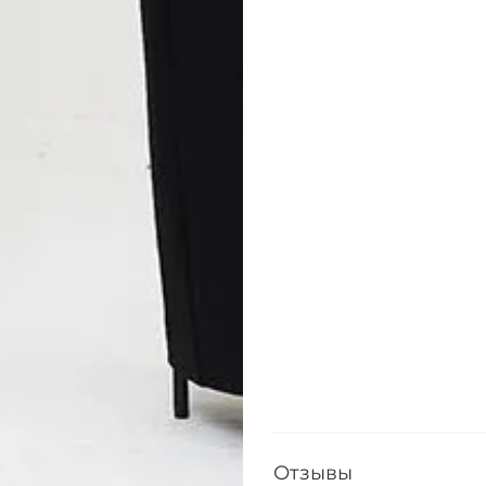
Отзывы