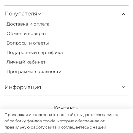
Покупателям
Доставка и оплата
Обмен и возврат
Вопросы и ответы
Подарочный сертификат
Личный кабинет
Программа лояльности
Информация
Контакты
Продолжая использовать наш сайт, вы даете согласие на
+7(499) 113-31-75
обработку файлов cookie, которые обеспечивают
правильную работу сайта и соглашаетесь с нашей