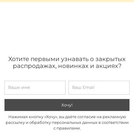
Хотите первыми узнавать о закрытых
распродажах, новинках и акциях?
Хочу!
Нажимая кнопку «Хочу», вы даёте согласие на рекламную
рассылку и обработку персональных данных в соответствии
с правилами.