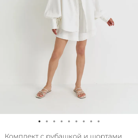
Комплект с рубашкой и шортами