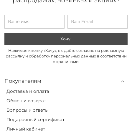
распродажах, новинках и акциях?
Хочу!
Нажимая кнопку «Хочу», вы даёте согласие на рекламную
рассылку и обработку персональных данных в соответствии
с правилами.
Покупателям
Доставка и оплата
Обмен и возврат
Вопросы и ответы
Подарочный сертификат
Личный кабинет