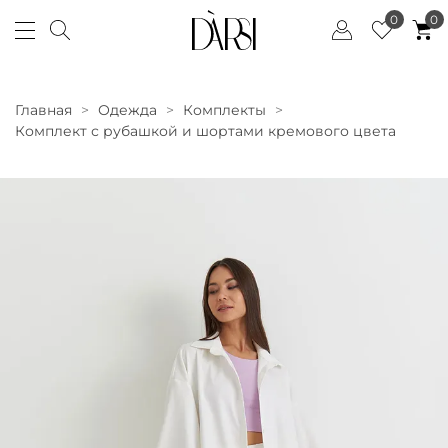
0
0
Главная
Одежда
Комплекты
Комплект с рубашкой и шортами кремового цвета