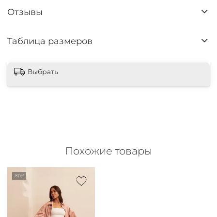
Отзывы
Таблица размеров
Выбрать
Похожие товары
-80%