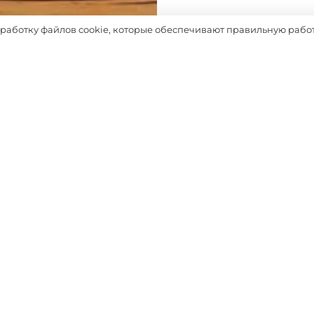
Таблица размеров
бработку файлов cookie, которые обеспечивают правильную работ
Выбрать
ДОПОЛНЯТ ОБРАЗ
-20%