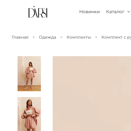
Новинки
Каталог
Главная
Одежда
Комплекты
Комплект с 