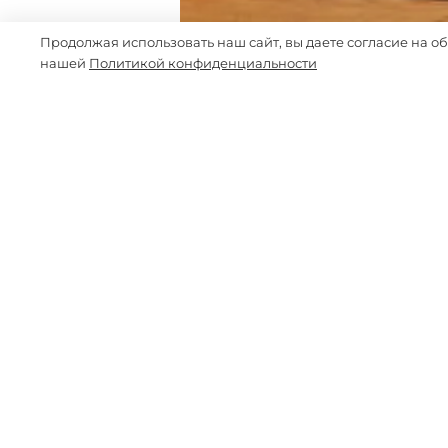
Продолжая использовать наш сайт, вы даете согласие на о
нашей
Политикой конфиденциальности
-30%