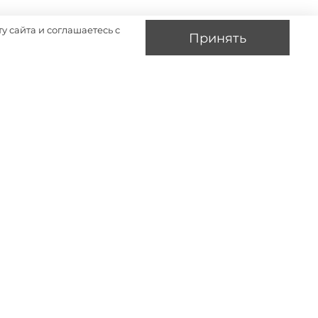
у сайта и соглашаетесь с
Принять