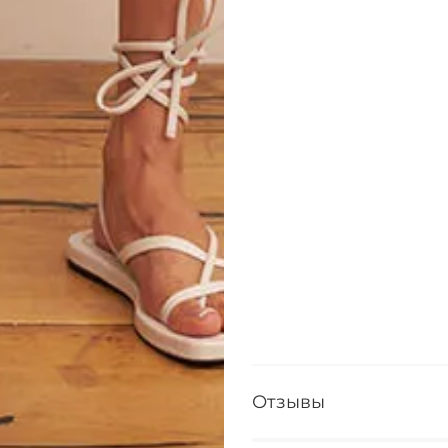
Отзывы