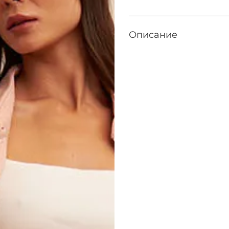
Описание