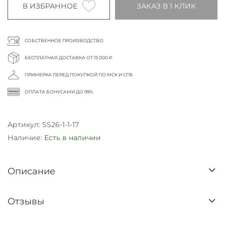
В ИЗБРАННОЕ
ЗАКАЗ В 1 КЛИК
СОБСТВЕННОЕ ПРОИЗВОДСТВО
БЕСПЛАТНАЯ ДОСТАВКА ОТ 15 000 ₽
ПРИМЕРКА ПЕРЕД ПОКУПКОЙ ПО МСК И СПБ
ОПЛАТА БОНУСАМИ ДО 99%
Артикул:
SS26-1-1-17
Наличие:
Есть в наличии
Описание
Отзывы