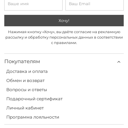
Хочу!
Нажимая кнопку «Хочу», вы даёте согласие на рекламную
рассылку и обработку персональных данных в соответствии
с правилами.
Покупателям
Доставка и оплата
Обмен и возврат
Вопросы и ответы
Подарочный сертификат
Личный кабинет
Программа лояльности