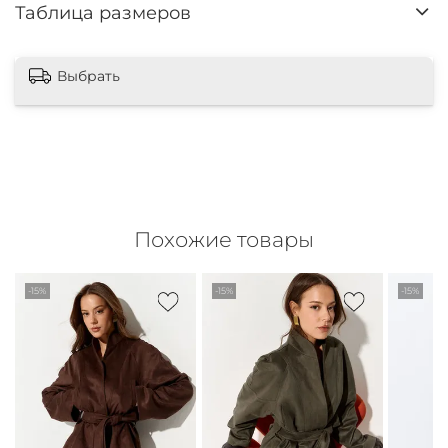
Таблица размеров
Выбрать
Похожие товары
-15%
-15%
-15%