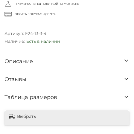
ПРИМЕРКА ПЕРЕД ПОКУПКОЙ ПО МСК И СПБ
ОПЛАТА БОНУСАМИ ДО 99%
Артикул:
F24-13-3-4
Наличие:
Есть в наличии
Описание
Отзывы
Таблица размеров
Выбрать