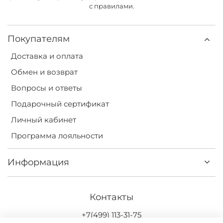
с правилами.
Покупателям
Доставка и оплата
Обмен и возврат
Вопросы и ответы
Подарочный сертификат
Личный кабинет
Программа лояльности
Информация
Контакты
+7(499) 113-31-75