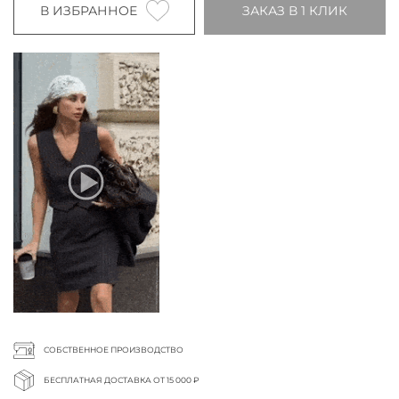
В ИЗБРАННОЕ
ЗАКАЗ В 1 КЛИК
СОБСТВЕННОЕ ПРОИЗВОДСТВО
БЕСПЛАТНАЯ ДОСТАВКА ОТ 15 000 ₽