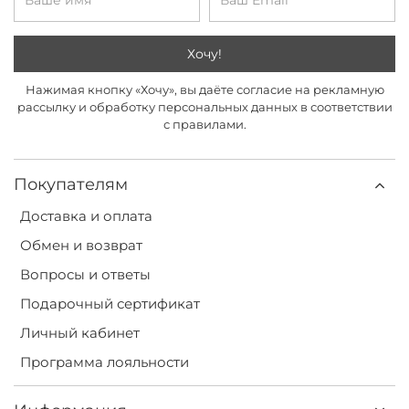
Хочу!
Нажимая кнопку «Хочу», вы даёте согласие на рекламную
рассылку и обработку персональных данных в соответствии
с правилами.
Покупателям
Доставка и оплата
Обмен и возврат
Вопросы и ответы
Подарочный сертификат
Личный кабинет
Программа лояльности