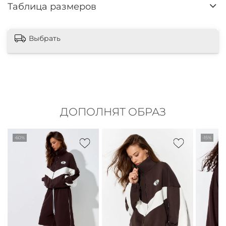
Таблица размеров
Выбрать
ДОПОЛНЯТ ОБРАЗ
-60%
-15%