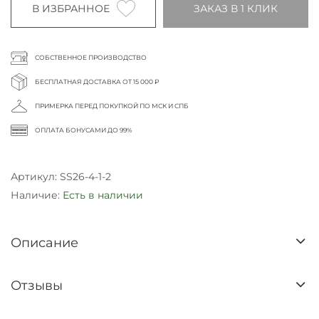
В ИЗБРАННОЕ
ЗАКАЗ В 1 КЛИК
СОБСТВЕННОЕ ПРОИЗВОДСТВО
БЕСПЛАТНАЯ ДОСТАВКА ОТ 15 000 ₽
ПРИМЕРКА ПЕРЕД ПОКУПКОЙ ПО МСК И СПБ
ОПЛАТА БОНУСАМИ ДО 99%
Артикул:
SS26-4-1-2
Наличие:
Есть в наличии
Описание
Отзывы