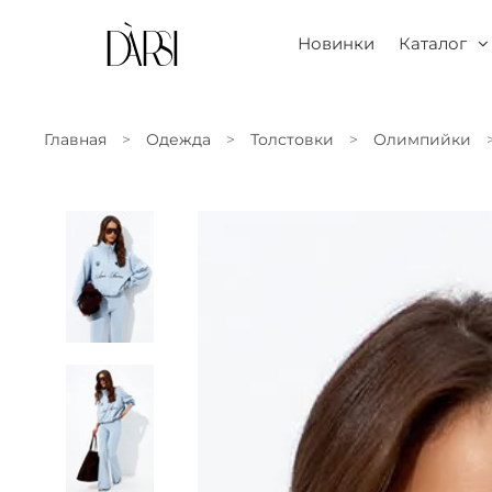
Новинки
Каталог
Главная
Одежда
Толстовки
Олимпийки