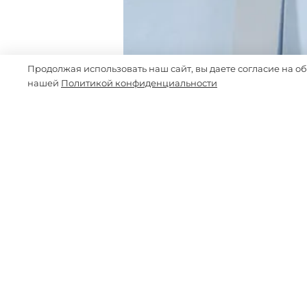
Продолжая использовать наш сайт, вы даете согласие на о
нашей
Политикой конфиденциальности
-15%