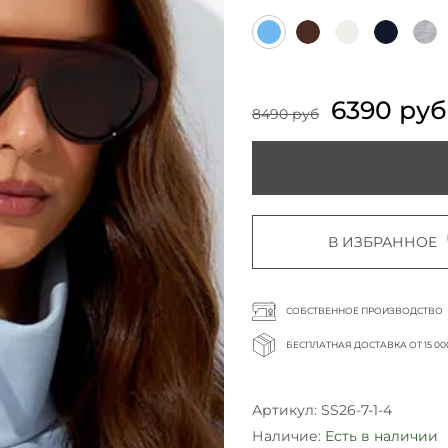
6390 руб
8490 руб
В ИЗБРАННОЕ
СОБСТВЕННОЕ ПРОИЗВОДСТВО
БЕСПЛАТНАЯ ДОСТАВКА ОТ 15 00
Артикул:
SS26-7-1-4
Наличие:
Есть в наличии