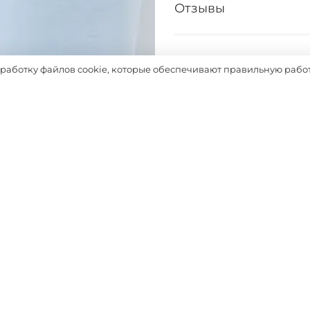
Отзывы
Таблица размеров
бработку файлов cookie, которые обеспечивают правильную работ
Выбрать
Похожие товары