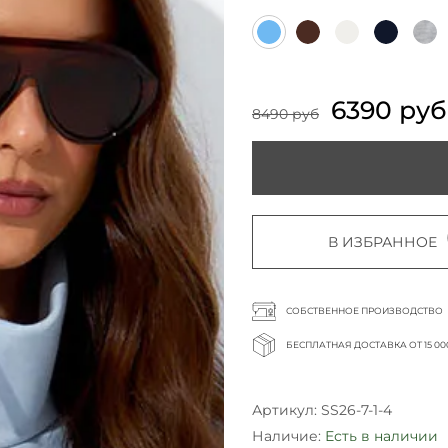
6390 руб
8490 руб
В ИЗБРАННОЕ
СОБСТВЕННОЕ ПРОИЗВОДСТВО
БЕСПЛАТНАЯ ДОСТАВКА ОТ 15 00
Артикул:
SS26-7-1-4
Наличие:
Есть в наличии