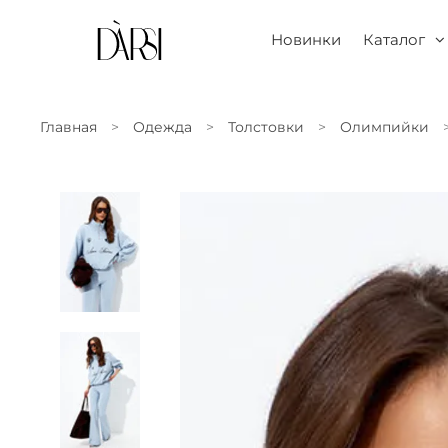
Новинки
Каталог
Главная
Одежда
Толстовки
Олимпийки