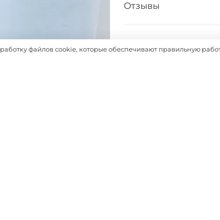
Отзывы
Таблица размеров
бработку файлов cookie, которые обеспечивают правильную работ
Выбрать
Похожие товары