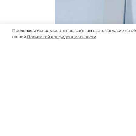
Продолжая использовать наш сайт, вы даете согласие на о
нашей
Политикой конфиденциальности
-15%