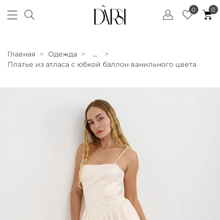
0
0
Главная
Одежда
...
Платье из атласа с юбкой баллон ванильного цвета