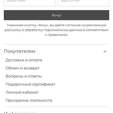
Хочу!
Нажимая кнопку «Хочу», вы даёте согласие на рекламную
рассылку и обработку персональных данных в соответствии
с правилами.
Покупателям
Доставка и оплата
Обмен и возврат
Вопросы и ответы
Подарочный сертификат
Личный кабинет
Программа лояльности