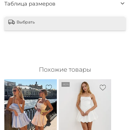
Таблица размеров
Выбрать
Похожие товары
-80%
-80%