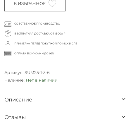
В ИЗБРАННОЕ
СОБСТВЕННОЕ ПРОИЗВОДСТВО
БЕСПЛАТНАЯ ДОСТАВКА ОТ 15 000 ₽
ПРИМЕРКА ПЕРЕД ПОКУПКОЙ ПО МСК И СПБ
ОПЛАТА БОНУСАМИ ДО 99%
Артикул:
SUM25-1-3-6
Наличие:
Нет в наличии
Описание
Отзывы