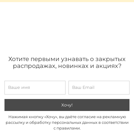
Хотите первыми узнавать о закрытых
распродажах, новинках и акциях?
Хочу!
Нажимая кнопку «Хочу», вы даёте согласие на рекламную
рассылку и обработку персональных данных в соответствии
с правилами.