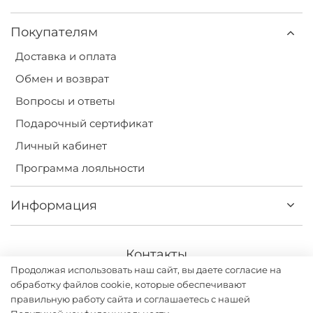
Покупателям
Доставка и оплата
Обмен и возврат
Вопросы и ответы
Подарочный сертификат
Личный кабинет
Программа лояльности
Информация
Контакты
Продолжая использовать наш сайт, вы даете согласие на
+7(499) 113-31-75
обработку файлов cookie, которые обеспечивают
правильную работу сайта и соглашаетесь с нашей