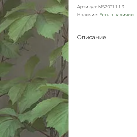
Артикул:
MS2021-1-1-3
Наличие:
Есть в наличии
Описание