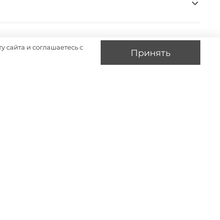
у сайта и соглашаетесь с
Принять