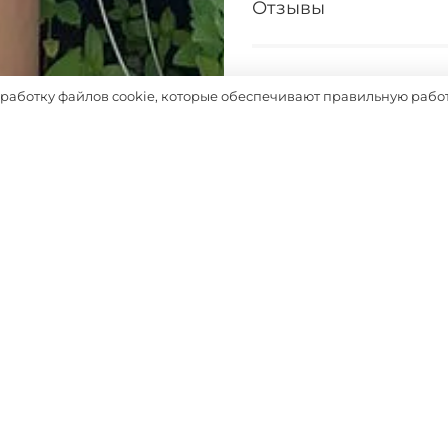
Отзывы
Таблица размеров
бработку файлов cookie, которые обеспечивают правильную работ
Выбрать
ДОПОЛНЯТ ОБРАЗ