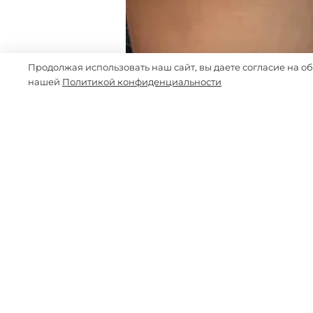
Продолжая использовать наш сайт, вы даете согласие на о
нашей
Политикой конфиденциальности
-70%