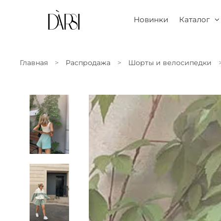
Новинки
Каталог
Главная
Распродажа
Шорты и велосипедки