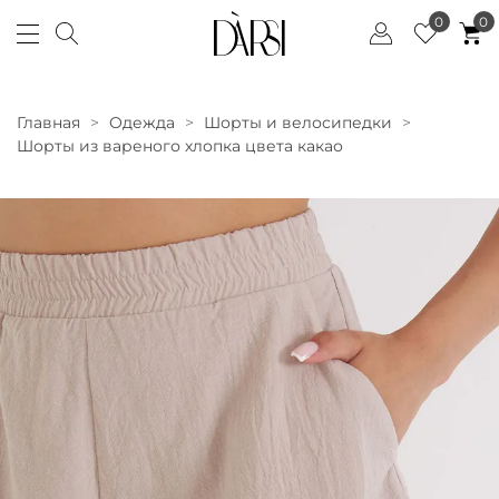
0
0
Главная
Одежда
Шорты и велосипедки
Шорты из вареного хлопка цвета какао