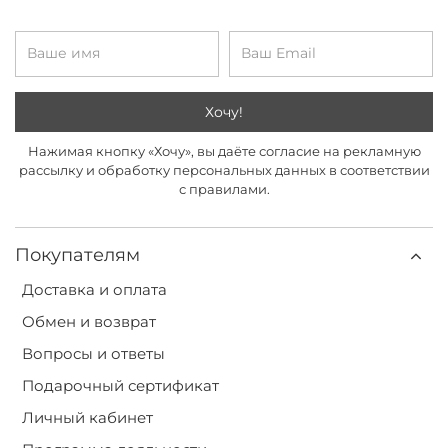
Хочу!
Нажимая кнопку «Хочу», вы даёте согласие на рекламную
рассылку и обработку персональных данных в соответствии
с правилами.
Покупателям
Доставка и оплата
Обмен и возврат
Вопросы и ответы
Подарочный сертификат
Личный кабинет