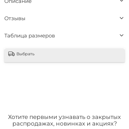
Описание
Отзывы
Таблица размеров
Выбрать
Хотите первыми узнавать о закрытых
распродажах, новинках и акциях?