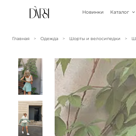
Новинки
Каталог
Главная
Одежда
Шорты и велосипедки
Ш