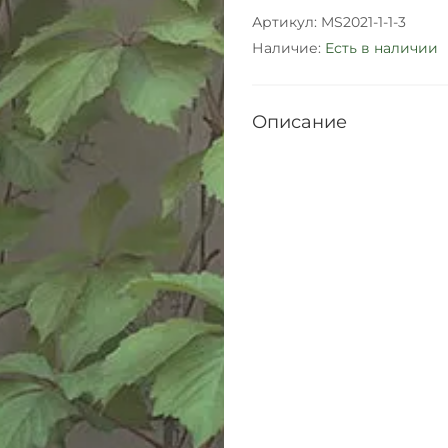
Артикул:
MS2021-1-1-3
Наличие:
Есть в наличии
Описание