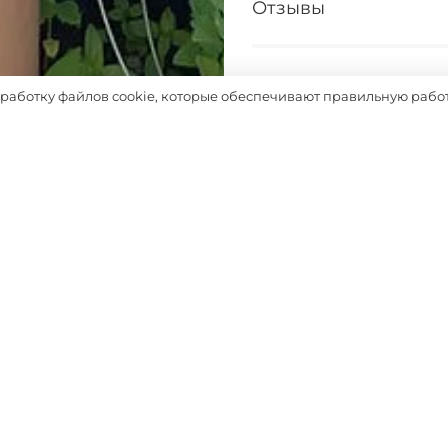
Отзывы
Таблица размеров
бработку файлов cookie, которые обеспечивают правильную работ
Выбрать
ДОПОЛНЯТ ОБРАЗ