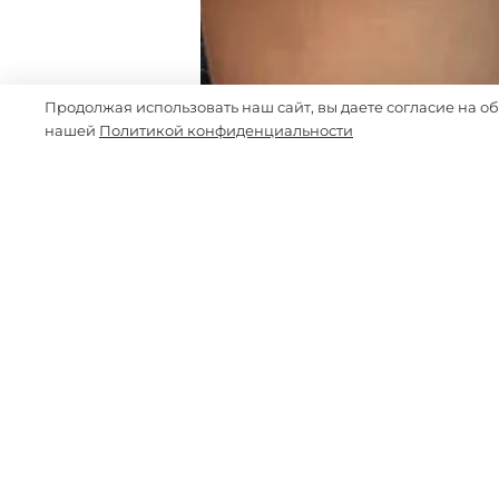
Продолжая использовать наш сайт, вы даете согласие на о
нашей
Политикой конфиденциальности
-70%