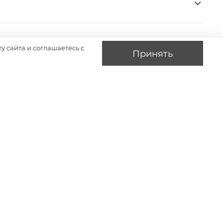
у сайта и соглашаетесь с
Принять