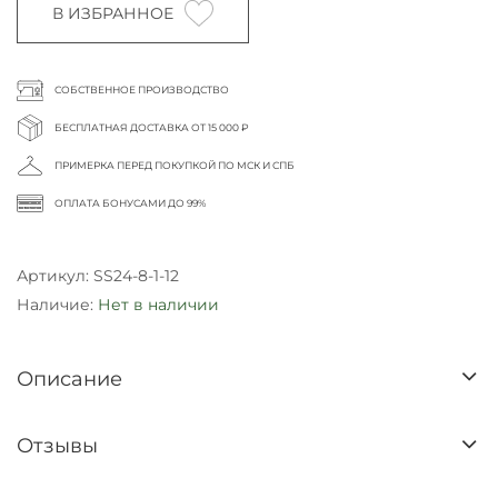
В ИЗБРАННОЕ
СОБСТВЕННОЕ ПРОИЗВОДСТВО
БЕСПЛАТНАЯ ДОСТАВКА ОТ 15 000 ₽
ПРИМЕРКА ПЕРЕД ПОКУПКОЙ ПО МСК И СПБ
ОПЛАТА БОНУСАМИ ДО 99%
Артикул:
SS24-8-1-12
Наличие:
Нет в наличии
Описание
Отзывы