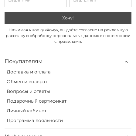
Хочу!
Нажимая кнопку «Хочу», вы даёте согласие на рекламную
рассылку и обработку персональных данных в соответствии
с правилами.
Покупателям
Доставка и оплата
Обмен и возврат
Вопросы и ответы
Подарочный сертификат
Личный кабинет
Программа лояльности