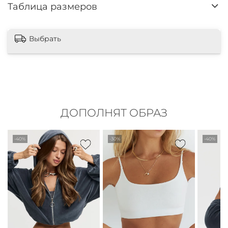
Таблица размеров
Выбрать
ДОПОЛНЯТ ОБРАЗ
-40%
-30%
-40%