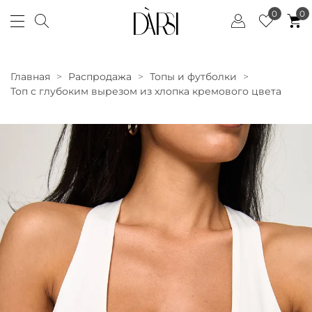
0
0
Главная
Распродажа
Топы и футболки
Топ с глубоким вырезом из хлопка кремового цвета