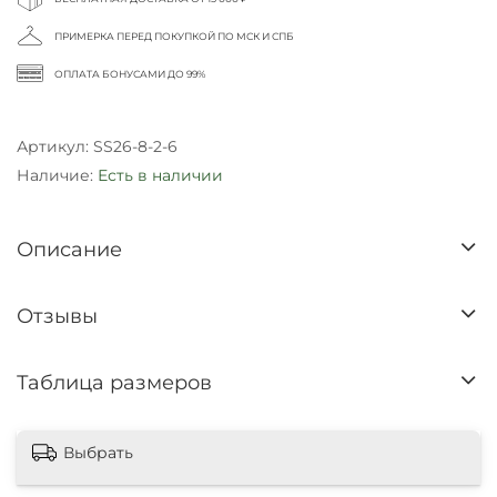
ПРИМЕРКА ПЕРЕД ПОКУПКОЙ ПО МСК И СПБ
ОПЛАТА БОНУСАМИ ДО 99%
Артикул:
SS26-8-2-6
Наличие:
Есть в наличии
Описание
Отзывы
Таблица размеров
Выбрать