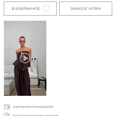
В ИЗБРАННОЕ
ЗАКАЗ В 1 КЛИК
СОБСТВЕННОЕ ПРОИЗВОДСТВО
БЕСПЛАТНАЯ ДОСТАВКА ОТ 15 000 ₽