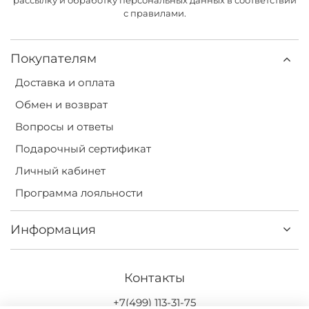
с правилами.
Покупателям
Доставка и оплата
Обмен и возврат
Вопросы и ответы
Подарочный сертификат
Личный кабинет
Программа лояльности
Информация
Контакты
+7(499) 113-31-75