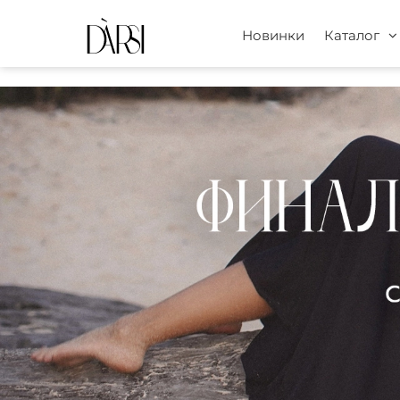
Новинки
Каталог