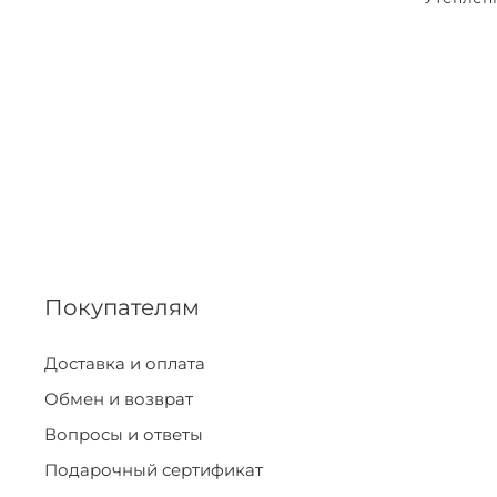
Покупателям
Доставка и оплата
Обмен и возврат
Вопросы и ответы
Подарочный сертификат