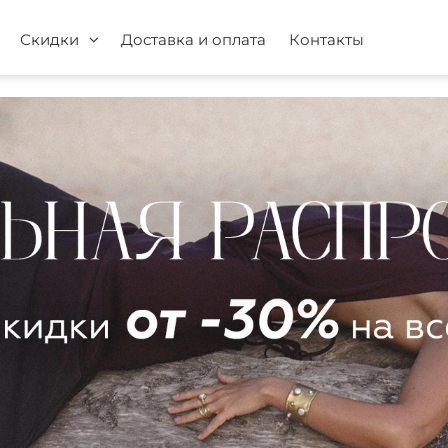
Скидки
Доставка и оплата
Контакты