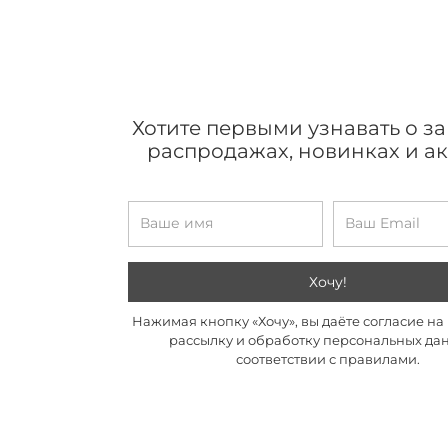
Хотите первыми узнавать о з
распродажах, новинках и а
Хочу!
Нажимая кнопку «Хочу», вы даёте согласие н
рассылку и обработку персональных да
соответствии с правилами.