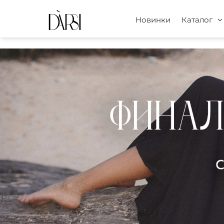
Новинки
Каталог