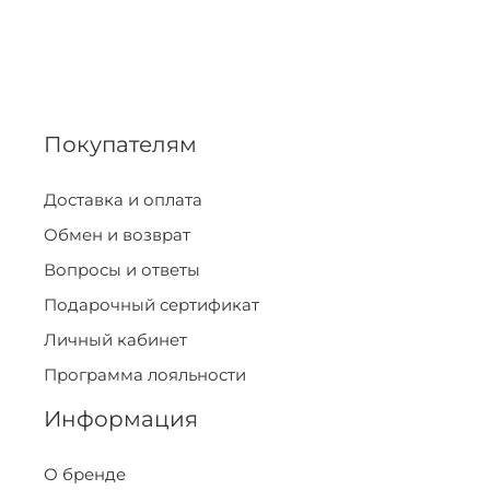
Покупателям
Доставка и оплата
Обмен и возврат
Вопросы и ответы
Подарочный сертификат
Личный кабинет
Программа лояльности
Информация
О бренде