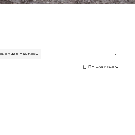
 Вечернее рандеву