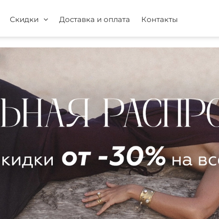
Скидки
Доставка и оплата
Контакты