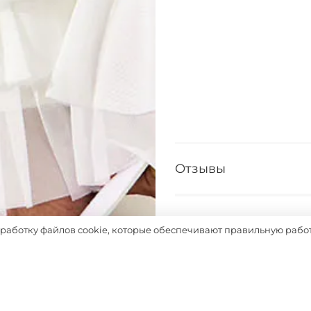
Отзывы
Таблица размеров
бработку файлов cookie, которые обеспечивают правильную работ
Выбрать