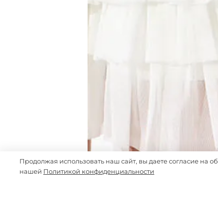
Продолжая использовать наш сайт, вы даете согласие на о
нашей
Политикой конфиденциальности