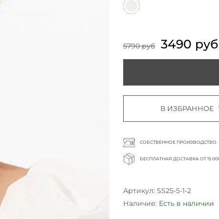
3490 руб
5790 руб
В ИЗБРАННОЕ
СОБСТВЕННОЕ ПРОИЗВОДСТВО
БЕСПЛАТНАЯ ДОСТАВКА ОТ 15 00
Артикул:
SS25-5-1-2
Наличие:
Есть в наличии