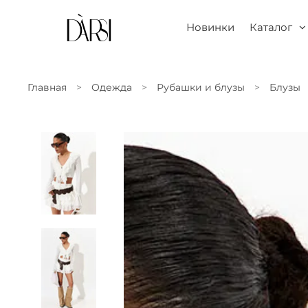
Новинки
Каталог
Главная
Одежда
Рубашки и блузы
Блузы