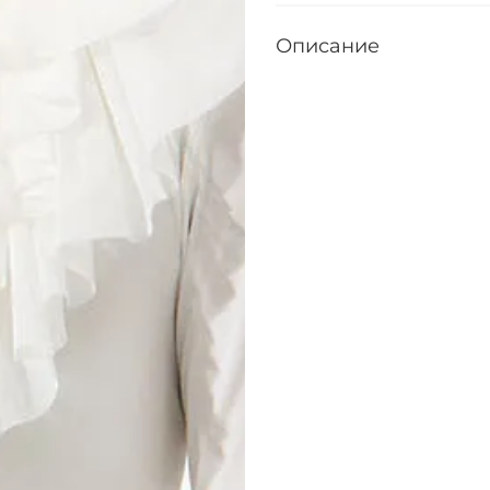
Описание