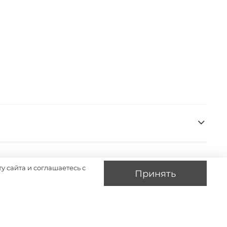
у сайта и соглашаетесь с
Принять