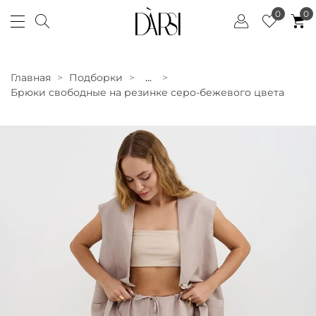
0
0
Главная
Подборки
...
Брюки свободные на резинке серо-бежевого цвета