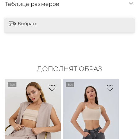
Таблица размеров
Выбрать
ДОПОЛНЯТ ОБРАЗ
-70%
-30%