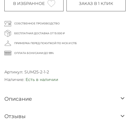
В ИЗБРАННОЕ
ЗАКАЗ В 1 КЛИК
СОБСТВЕННОЕ ПРОИЗВОДСТВО
БЕСПЛАТНАЯ ДОСТАВКА ОТ 15 000 ₽
ПРИМЕРКА ПЕРЕД ПОКУПКОЙ ПО МСК И СПБ
ОПЛАТА БОНУСАМИ ДО 99%
Артикул:
SUM25-2-1-2
Наличие:
Есть в наличии
Описание
Отзывы