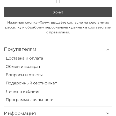
Хочу!
Нажимая кнопку «Хочу», вы даёте согласие на рекламную
рассылку и обработку персональных данных в соответствии
с правилами.
Покупателям
Доставка и оплата
Обмен и возврат
Вопросы и ответы
Подарочный сертификат
Личный кабинет
Программа лояльности
Информация