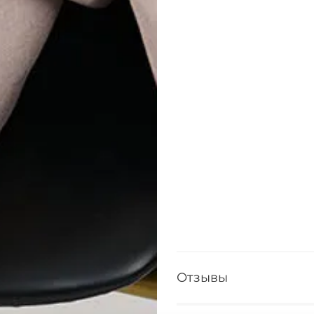
Отзывы