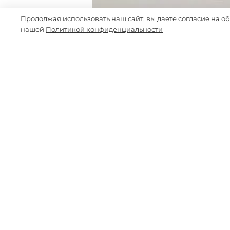
Продолжая использовать наш сайт, вы даете согласие на о
нашей
Политикой конфиденциальности
-50%