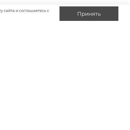
у сайта и соглашаетесь с
Принять