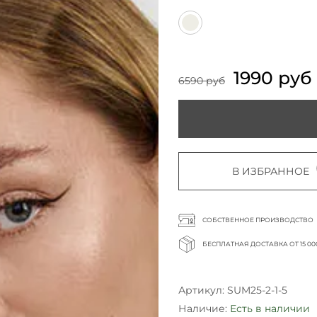
1990 руб
6590 руб
В ИЗБРАННОЕ
СОБСТВЕННОЕ ПРОИЗВОДСТВО
БЕСПЛАТНАЯ ДОСТАВКА ОТ 15 00
Артикул:
SUM25-2-1-5
Наличие:
Есть в наличии