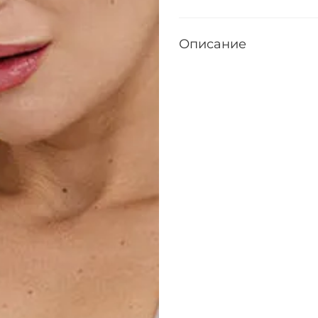
Описание