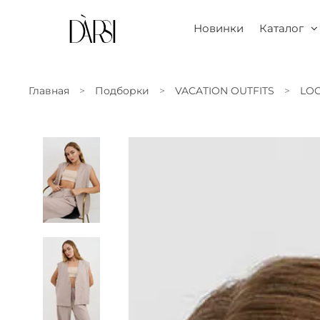
Новинки
Каталог
Главная
Подборки
VACATION OUTFITS
LOO