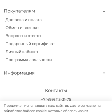
Покупателям
Доставка и оплата
Обмен и возврат
Вопросы и ответы
Подарочный сертификат
Личный кабинет
Программа лояльности
Информация
Контакты
+7(499) 113-31-75
Продолжая использовать наш сайт, вы даете согласие на
обработку файлов cookie, которые обеспечивают