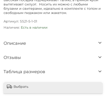
Высокая посадка подчеркивает талию, а прямой крой
вытягивает силуэт. Носить их можно с любыми
блузами и свитерами, идеально в комплекте с топом и
свободным пиджаком или жакетом.
Артикул:
SS21-5-1-01
Наличие:
Есть в наличии
Описание
Отзывы
Таблица размеров
Выбрать