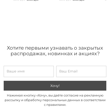
Хотите первыми узнавать о закрытых
распродажах, новинках и акциях?
Хочу!
Нажимая кнопку «Хочу», вы даёте согласие на рекламную
рассылку и обработку персональных данных в соответствии
с правилами.