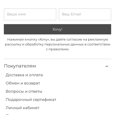
Хочу!
Нажимая кнопку «Хочу», вы даёте согласие на рекламную
рассылку и обработку персональных данных в соответствии
с правилами.
Покупателям
Доставка и оплата
Обмен и возврат
Вопросы и ответы
Подарочный сертификат
Личный кабинет