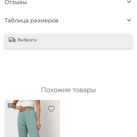
Отзывы
Таблица размеров
Выбрать
Похожие товары
-70%