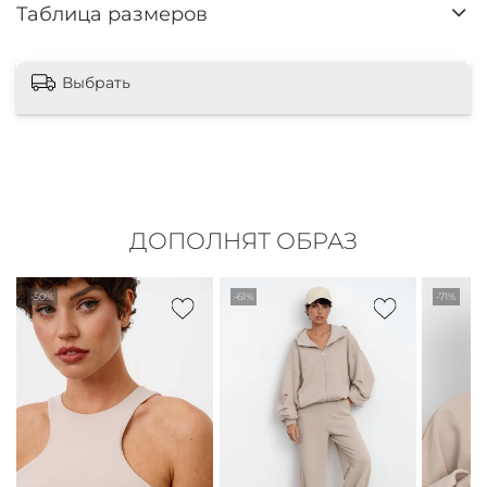
Таблица размеров
Выбрать
ДОПОЛНЯТ ОБРАЗ
-50%
-61%
-71%