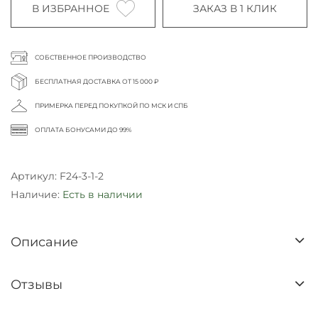
В ИЗБРАННОЕ
ЗАКАЗ В 1 КЛИК
СОБСТВЕННОЕ ПРОИЗВОДСТВО
БЕСПЛАТНАЯ ДОСТАВКА ОТ 15 000 ₽
ПРИМЕРКА ПЕРЕД ПОКУПКОЙ ПО МСК И СПБ
ОПЛАТА БОНУСАМИ ДО 99%
Артикул:
F24-3-1-2
Наличие:
Есть в наличии
Описание
Отзывы