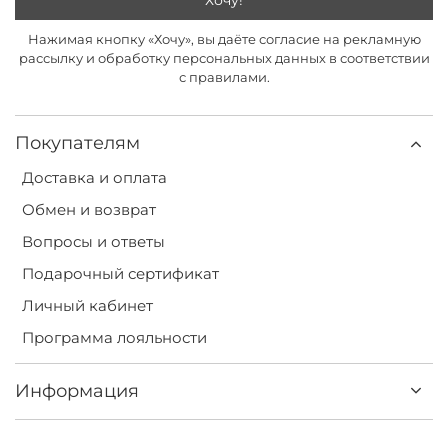
Нажимая кнопку «Хочу», вы даёте согласие на рекламную
рассылку и обработку персональных данных в соответствии
с правилами.
Покупателям
Доставка и оплата
Обмен и возврат
Вопросы и ответы
Подарочный сертификат
Личный кабинет
Программа лояльности
Информация