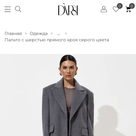
0
0
Главная
Одежда
...
Пальто с шерстью прямого кроя серого цвета