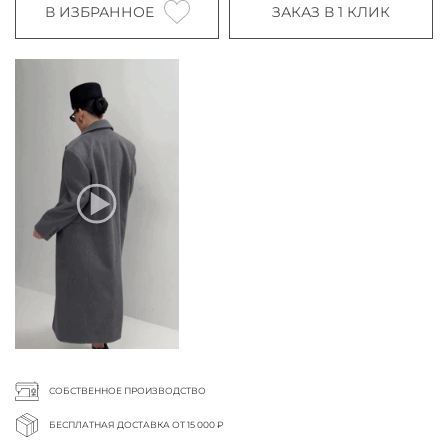
В ИЗБРАННОЕ
ЗАКАЗ В 1 КЛИК
СОБСТВЕННОЕ ПРОИЗВОДСТВО
БЕСПЛАТНАЯ ДОСТАВКА ОТ 15 000 ₽