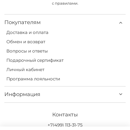
с правилами.
Покупателям
Доставка и оплата
Обмен и возврат
Вопросы и ответы
Подарочный сертификат
Личный кабинет
Программа лояльности
Информация
Контакты
+7(499) 113-31-75