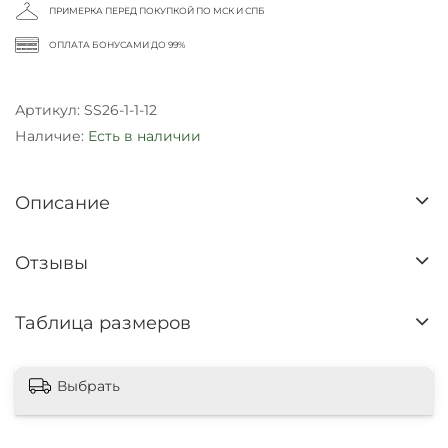
ПРИМЕРКА ПЕРЕД ПОКУПКОЙ ПО МСК И СПБ
ОПЛАТА БОНУСАМИ ДО 99%
Артикул:
SS26-1-1-12
Наличие:
Есть в наличии
Описание
Отзывы
Таблица размеров
Выбрать