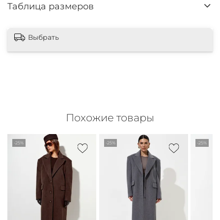
Таблица размеров
Выбрать
Похожие товары
-25%
-25%
-25%