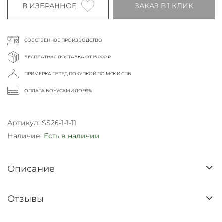
В ИЗБРАННОЕ
ЗАКАЗ В 1 КЛИК
СОБСТВЕННОЕ ПРОИЗВОДСТВО
БЕСПЛАТНАЯ ДОСТАВКА ОТ 15 000 ₽
ПРИМЕРКА ПЕРЕД ПОКУПКОЙ ПО МСК И СПБ
ОПЛАТА БОНУСАМИ ДО 99%
Артикул:
SS26-1-1-11
Наличие:
Есть в наличии
Описание
Отзывы