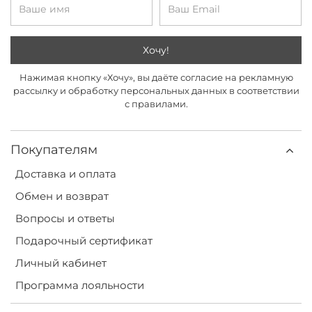
Хочу!
Нажимая кнопку «Хочу», вы даёте согласие на рекламную
рассылку и обработку персональных данных в соответствии
с правилами.
Покупателям
Доставка и оплата
Обмен и возврат
Вопросы и ответы
Подарочный сертификат
Личный кабинет
Программа лояльности