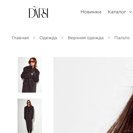
Новинки
Каталог
Главная
Одежда
Верхняя одежда
Пальто