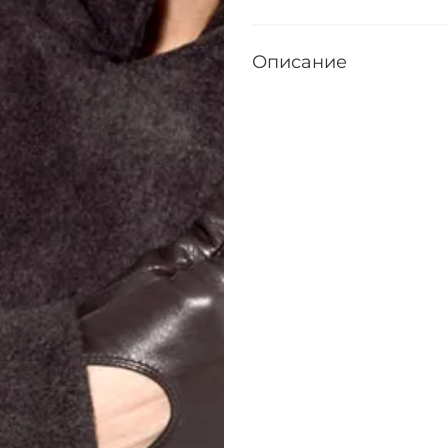
Описание