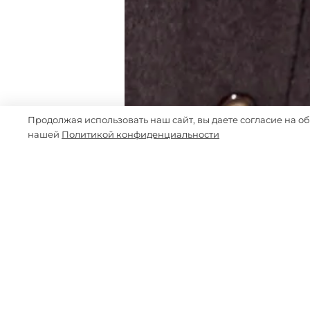
Продолжая использовать наш сайт, вы даете согласие на о
нашей
Политикой конфиденциальности