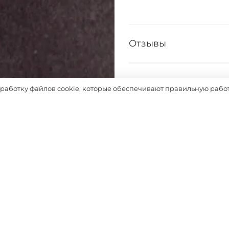
Отзывы
Таблица размеров
бработку файлов cookie, которые обеспечивают правильную работ
Выбрать
Похожие товары