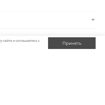
у сайта и соглашаетесь с
Принять