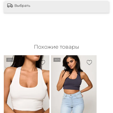
Выбрать
Похожие товары
-20%
-80%