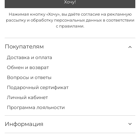
Хочу!
Нажимая кнопку «Хочу», вы даёте согласие на рекламную
рассылку и обработку персональных данных в соответствии
с правилами.
Покупателям
Доставка и оплата
Обмен и возврат
Вопросы и ответы
Подарочный сертификат
Личный кабинет
Программа лояльности
Информация