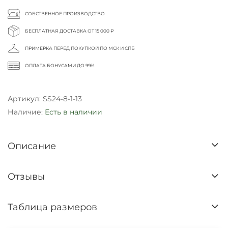
СОБСТВЕННОЕ ПРОИЗВОДСТВО
БЕСПЛАТНАЯ ДОСТАВКА ОТ 15 000 ₽
ПРИМЕРКА ПЕРЕД ПОКУПКОЙ ПО МСК И СПБ
ОПЛАТА БОНУСАМИ ДО 99%
Артикул:
SS24-8-1-13
Наличие:
Есть в наличии
Описание
Отзывы
Таблица размеров