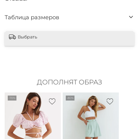
Таблица размеров
Выбрать
ДОПОЛНЯТ ОБРАЗ
-70%
-80%