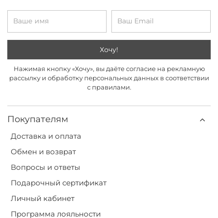
Хочу!
Нажимая кнопку «Хочу», вы даёте согласие на рекламную
рассылку и обработку персональных данных в соответствии
с правилами.
Покупателям
Доставка и оплата
Обмен и возврат
Вопросы и ответы
Подарочный сертификат
Личный кабинет
Программа лояльности