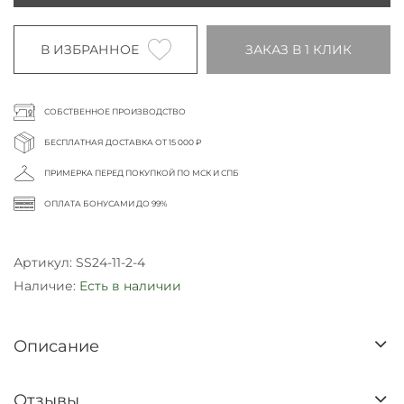
В ИЗБРАННОЕ
ЗАКАЗ В 1 КЛИК
СОБСТВЕННОЕ ПРОИЗВОДСТВО
БЕСПЛАТНАЯ ДОСТАВКА ОТ 15 000 ₽
ПРИМЕРКА ПЕРЕД ПОКУПКОЙ ПО МСК И СПБ
ОПЛАТА БОНУСАМИ ДО 99%
Артикул:
SS24-11-2-4
Наличие:
Есть в наличии
Описание
Отзывы