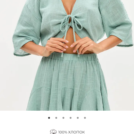
100% ХЛОПОК