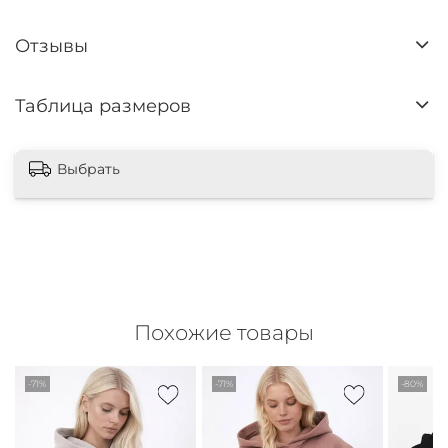
Отзывы
Таблица размеров
Выбрать
Похожие товары
-71%
-71%
-80%