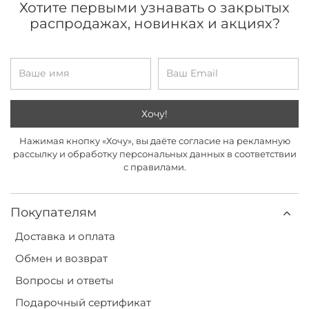
Хотите первыми узнавать о закрытых
распродажах, новинках и акциях?
Хочу!
Нажимая кнопку «Хочу», вы даёте согласие на рекламную
рассылку и обработку персональных данных в соответствии
с правилами.
Покупателям
Доставка и оплата
Обмен и возврат
Вопросы и ответы
Подарочный сертификат