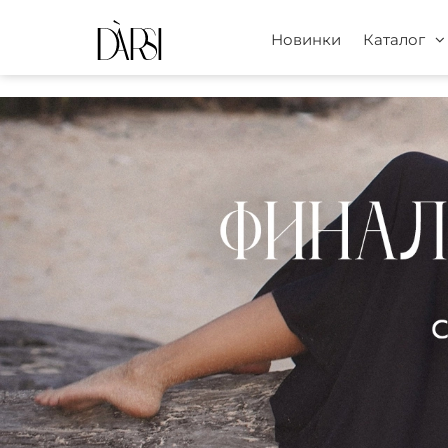
Новинки
Каталог