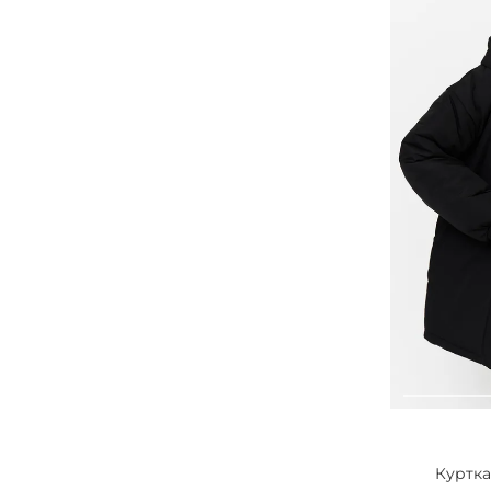
Куртка