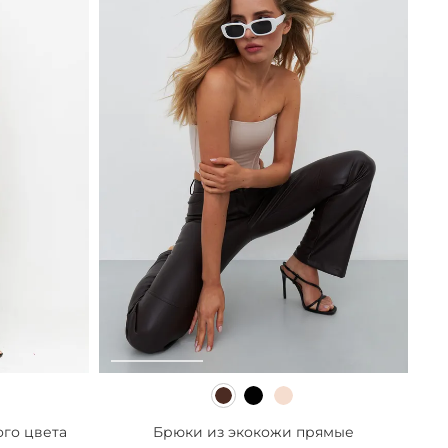
го цвета
Брюки из экокожи прямые