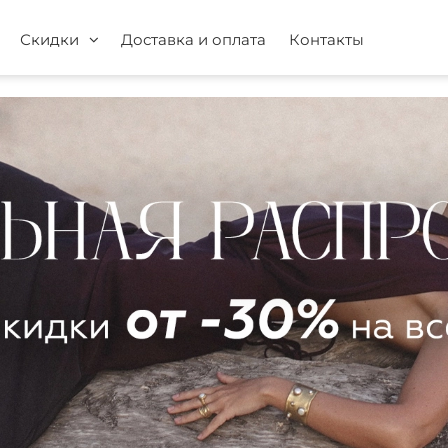
Скидки
Доставка и оплата
Контакты