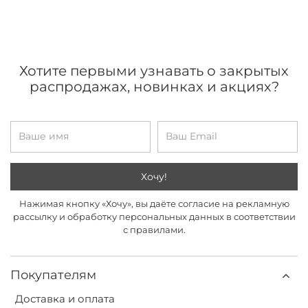
Хотите первыми узнавать о закрытых
распродажах, новинках и акциях?
Хочу!
Нажимая кнопку «Хочу», вы даёте согласие на рекламную
рассылку и обработку персональных данных в соответствии
с правилами.
Покупателям
Доставка и оплата