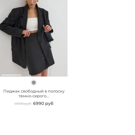
Пиджак свободный в полоску
темно-серого...
6990 руб
13990 руб