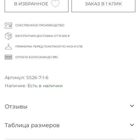
В ИЗБРАННОЕ
ЗАКАЗ В 1 КЛИК
СОБСТВЕННОЕ ПРОИЗВОДСТВО
БЕСПЛАТНАЯ ДОСТАВКА ОТ 15 000 ₽
ПРИМЕРКА ПЕРЕД ПОКУПКОЙ ПО МСК И СПБ
ОПЛАТА БОНУСАМИ ДО 99%
Артикул:
SS26-7-1-6
Наличие:
Есть в наличии
Отзывы
Таблица размеров