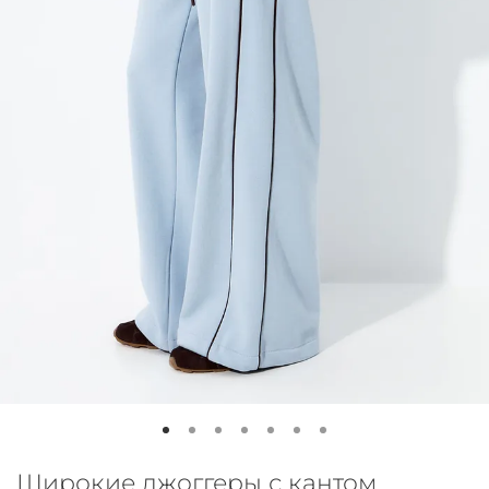
Широкие джоггеры с кантом