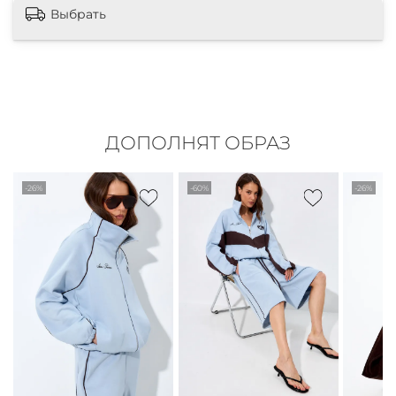
Выбрать
ДОПОЛНЯТ ОБРАЗ
-26%
-60%
-26%