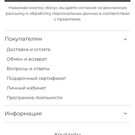
Нажимая кнопку «Хочу», вы даёте согласие на рекламную
рассылку и обработку персональных данных в соответствии
с правилами.
Покупателям
Доставка и оплата
Обмен и возврат
Вопросы и ответы
Подарочный сертификат
Личный кабинет
Программа лояльности
Информация
Контакты