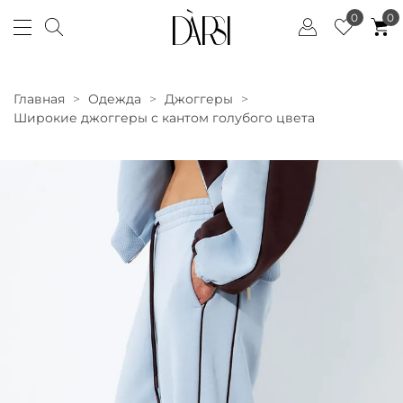
0
0
Главная
Одежда
Джоггеры
Широкие джоггеры с кантом голубого цвета